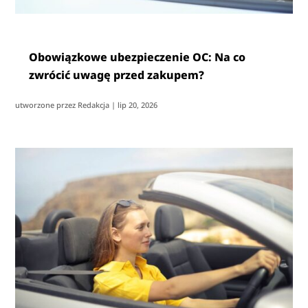
Obowiązkowe ubezpieczenie OC: Na co
zwrócić uwagę przed zakupem?
utworzone przez
Redakcja
|
lip 20, 2026