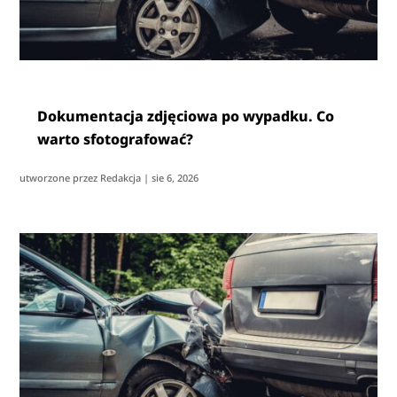
Dokumentacja zdjęciowa po wypadku. Co
warto sfotografować?
utworzone przez
Redakcja
|
sie 6, 2026