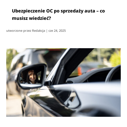
Ubezpieczenie OC po sprzedaży auta – co
musisz wiedzieć?
utworzone przez
Redakcja
|
cze 24, 2025