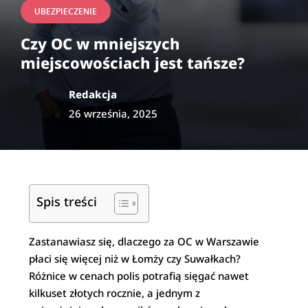
UBEZPIECZENIE
Czy OC w mniejszych
miejscowościach jest tańsze?
Redakcja
26 września, 2025
Spis treści
Zastanawiasz się, dlaczego za OC w Warszawie
płaci się więcej niż w Łomży czy Suwałkach?
Różnice w cenach polis potrafią sięgać nawet
kilkuset złotych rocznie, a jednym z