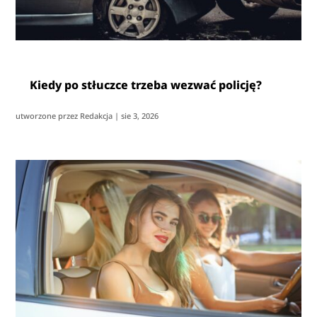
Kiedy po stłuczce trzeba wezwać policję?
utworzone przez
Redakcja
|
sie 3, 2026