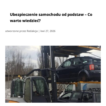
Ubezpieczenie samochodu od podstaw – Co
warto wiedzieć?
utworzone przez
Redakcja
|
kwi 27, 2026