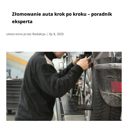
Złomowanie auta krok po kroku – poradnik
eksperta
utworzone przez
Redakcja
|
lip 8, 2025