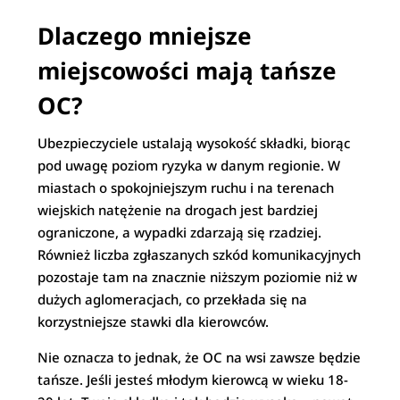
Dlaczego mniejsze
miejscowości mają tańsze
OC?
Ubezpieczyciele ustalają wysokość składki, biorąc
pod uwagę poziom ryzyka w danym regionie. W
miastach o spokojniejszym ruchu i na terenach
wiejskich natężenie na drogach jest bardziej
ograniczone, a wypadki zdarzają się rzadziej.
Również liczba zgłaszanych szkód komunikacyjnych
pozostaje tam na znacznie niższym poziomie niż w
dużych aglomeracjach, co przekłada się na
korzystniejsze stawki dla kierowców.
Nie oznacza to jednak, że OC na wsi zawsze będzie
tańsze. Jeśli jesteś młodym kierowcą w wieku 18-