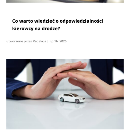
Co warto wiedzieć o odpowiedzialności
kierowcy na drodze?
utworzone przez
Redakcja
|
lip 16, 2026