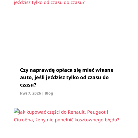
Czy naprawdę opłaca się mieć własne
auto, jeśli jeździsz tylko od czasu do
czasu?
kwi 7, 2026
|
Blog