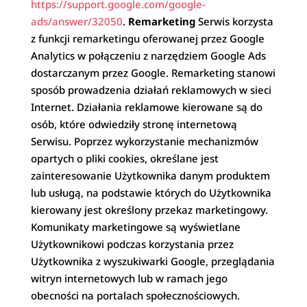
https://support.google.com/google-
ads/answer/32050
.
Remarketing
Serwis korzysta
z funkcji remarketingu oferowanej przez Google
Analytics w połączeniu z narzędziem Google Ads
dostarczanym przez Google. Remarketing stanowi
sposób prowadzenia działań reklamowych w sieci
Internet. Działania reklamowe kierowane są do
osób, które odwiedziły stronę internetową
Serwisu. Poprzez wykorzystanie mechanizmów
opartych o pliki cookies, określane jest
zainteresowanie Użytkownika danym produktem
lub usługą, na podstawie których do Użytkownika
kierowany jest określony przekaz marketingowy.
Komunikaty marketingowe są wyświetlane
Użytkownikowi podczas korzystania przez
Użytkownika z wyszukiwarki Google, przeglądania
witryn internetowych lub w ramach jego
obecności na portalach społecznościowych.