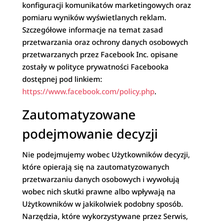
konfiguracji komunikatów marketingowych oraz
pomiaru wyników wyświetlanych reklam.
Szczegółowe informacje na temat zasad
przetwarzania oraz ochrony danych osobowych
przetwarzanych przez Facebook Inc. opisane
zostały w polityce prywatności Facebooka
dostępnej pod linkiem:
https://www.facebook.com/policy.php
.
Zautomatyzowane
podejmowanie decyzji
Nie podejmujemy wobec Użytkowników decyzji,
które opierają się na zautomatyzowanych
przetwarzaniu danych osobowych i wywołują
wobec nich skutki prawne albo wpływają na
Użytkowników w jakikolwiek podobny sposób.
Narzędzia, które wykorzystywane przez Serwis,