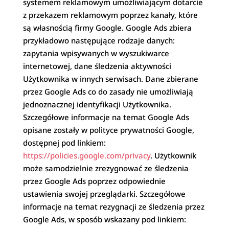
systemem reklamowym umożliwiającym dotarcie
z przekazem reklamowym poprzez kanały, które
są własnością firmy Google. Google Ads zbiera
przykładowo następujące rodzaje danych:
zapytania wpisywanych w wyszukiwarce
internetowej, dane śledzenia aktywności
Użytkownika w innych serwisach. Dane zbierane
przez Google Ads co do zasady nie umożliwiają
jednoznacznej identyfikacji Użytkownika.
Szczegółowe informacje na temat Google Ads
opisane zostały w polityce prywatności Google,
dostępnej pod linkiem:
https://policies.google.com/privacy
. Użytkownik
może samodzielnie zrezygnować ze śledzenia
przez Google Ads poprzez odpowiednie
ustawienia swojej przeglądarki. Szczegółowe
informacje na temat rezygnacji ze śledzenia przez
Google Ads, w sposób wskazany pod linkiem: