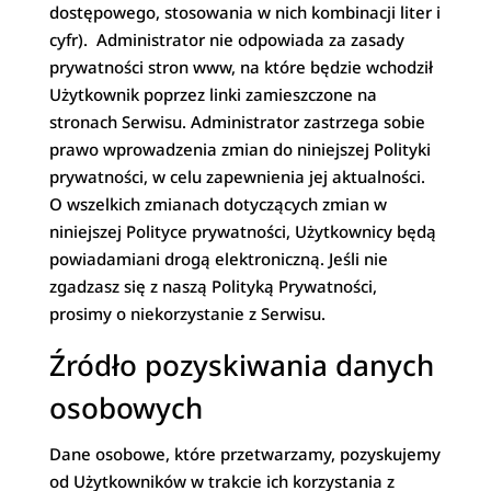
dostępowego, stosowania w nich kombinacji liter i
cyfr). Administrator nie odpowiada za zasady
prywatności stron www, na które będzie wchodził
Użytkownik poprzez linki zamieszczone na
stronach Serwisu. Administrator zastrzega sobie
prawo wprowadzenia zmian do niniejszej Polityki
prywatności, w celu zapewnienia jej aktualności.
O wszelkich zmianach dotyczących zmian w
niniejszej Polityce prywatności, Użytkownicy będą
powiadamiani drogą elektroniczną. Jeśli nie
zgadzasz się z naszą Polityką Prywatności,
prosimy o niekorzystanie z Serwisu.
Źródło pozyskiwania danych
osobowych
Dane osobowe, które przetwarzamy, pozyskujemy
od Użytkowników w trakcie ich korzystania z