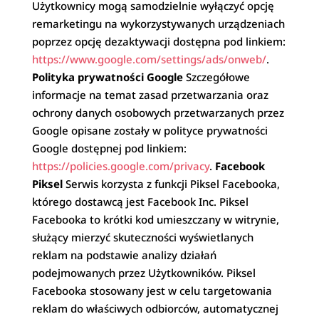
Użytkownicy mogą samodzielnie wyłączyć opcję
remarketingu na wykorzystywanych urządzeniach
poprzez opcję dezaktywacji dostępna pod linkiem:
https://www.google.com/settings/ads/onweb/
.
Polityka prywatności Google
Szczegółowe
informacje na temat zasad przetwarzania oraz
ochrony danych osobowych przetwarzanych przez
Google opisane zostały w polityce prywatności
Google dostępnej pod linkiem:
https://policies.google.com/privacy
.
Facebook
Piksel
Serwis korzysta z funkcji Piksel Facebooka,
którego dostawcą jest Facebook Inc. Piksel
Facebooka to krótki kod umieszczany w witrynie,
służący mierzyć skuteczności wyświetlanych
reklam na podstawie analizy działań
podejmowanych przez Użytkowników. Piksel
Facebooka stosowany jest w celu targetowania
reklam do właściwych odbiorców, automatycznej