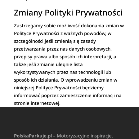
Zmiany Polityki Prywatności
Zastrzegamy sobie możliwość dokonania zmian w
Polityce Prywatności z ważnych powodów, w
szczególności jeśli zmienią się zasady
przetwarzania przez nas danych osobowych,
przepisy prawa albo sposób ich interpretacji, a
także jeśli zmianie ulegnie lista
wykorzystywanych przez nas technologii lub
sposób ich działania. O wprowadzeniu zmian w
niniejszej Polityce Prywatności będziemy
informować poprzez zamieszczenie informacji na
stronie internetowej.
PolskaParkuje.pl
– Motoryzacyjne inspiracje,