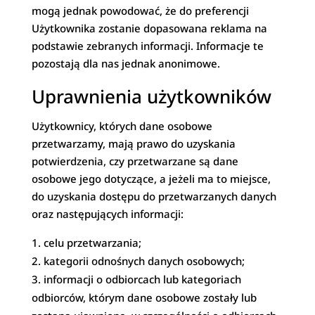
mogą jednak powodować, że do preferencji
Użytkownika zostanie dopasowana reklama na
podstawie zebranych informacji. Informacje te
pozostają dla nas jednak anonimowe.
Uprawnienia użytkowników
Użytkownicy, których dane osobowe
przetwarzamy, mają prawo do uzyskania
potwierdzenia, czy przetwarzane są dane
osobowe jego dotyczące, a jeżeli ma to miejsce,
do uzyskania dostępu do przetwarzanych danych
oraz następujących informacji:
celu przetwarzania;
kategorii odnośnych danych osobowych;
informacji o odbiorcach lub kategoriach
odbiorców, którym dane osobowe zostały lub