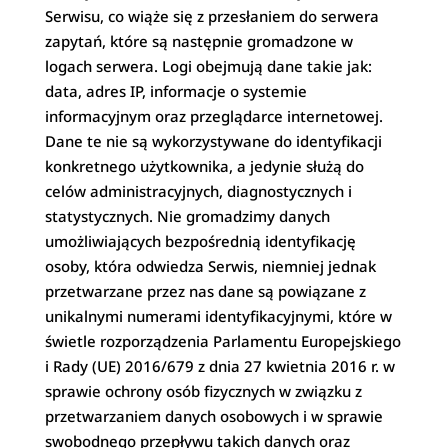
Serwisu, co wiąże się z przesłaniem do serwera
zapytań, które są następnie gromadzone w
logach serwera. Logi obejmują dane takie jak:
data, adres IP, informacje o systemie
informacyjnym oraz przeglądarce internetowej.
Dane te nie są wykorzystywane do identyfikacji
konkretnego użytkownika, a jedynie służą do
celów administracyjnych, diagnostycznych i
statystycznych. Nie gromadzimy danych
umożliwiających bezpośrednią identyfikację
osoby, która odwiedza Serwis, niemniej jednak
przetwarzane przez nas dane są powiązane z
unikalnymi numerami identyfikacyjnymi, które w
świetle rozporządzenia Parlamentu Europejskiego
i Rady (UE) 2016/679 z dnia 27 kwietnia 2016 r. w
sprawie ochrony osób fizycznych w związku z
przetwarzaniem danych osobowych i w sprawie
swobodnego przepływu takich danych oraz