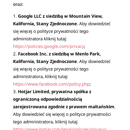
oraz:
Google LLC z siedzibą w Mountain View,
Kalifornia, Stany Zjednoczone
. Aby dowiedzieć
się więcej o polityce prywatności tego
administratora kliknij tutaj:
https://policies.google.com/privacy
;
Facebook Inc. z siedzibą w Menlo Park,
Kalifornia, Stany Zjednoczone
. Aby dowiedzieć
się więcej o polityce prywatności tego
administratora, kliknij tutaj:
https://www.facebook.com/policy.php
;
Hotjar Limited, prywatna spółka z
ograniczoną odpowiedzialnością
zarejestrowana zgodnie z prawem maltańskim
.
Aby dowiedzieć się więcej o polityce prywatności
tego administratora, kliknij tutaj:
https://www.hotjar.com/legal/policies/privacy/
.