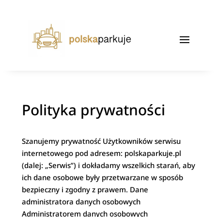
Polityka prywatności
Szanujemy prywatność Użytkowników serwisu
internetowego pod adresem: polskaparkuje.pl
(dalej: „Serwis”) i dokładamy wszelkich starań, aby
ich dane osobowe były przetwarzane w sposób
bezpieczny i zgodny z prawem. Dane
administratora danych osobowych
Administratorem danych osobowych