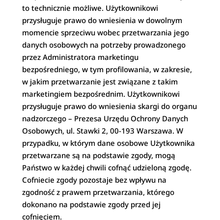
to technicznie możliwe. Użytkownikowi
przysługuje prawo do wniesienia w dowolnym
momencie sprzeciwu wobec przetwarzania jego
danych osobowych na potrzeby prowadzonego
przez Administratora marketingu
bezpośredniego, w tym profilowania, w zakresie,
w jakim przetwarzanie jest związane z takim
marketingiem bezpośrednim. Użytkownikowi
przysługuje prawo do wniesienia skargi do organu
nadzorczego – Prezesa Urzędu Ochrony Danych
Osobowych, ul. Stawki 2, 00-193 Warszawa. W
przypadku, w którym dane osobowe Użytkownika
przetwarzane są na podstawie zgody, mogą
Państwo w każdej chwili cofnąć udzieloną zgodę.
Cofniecie zgody pozostaje bez wpływu na
zgodność z prawem przetwarzania, którego
dokonano na podstawie zgody przed jej
cofnięciem.