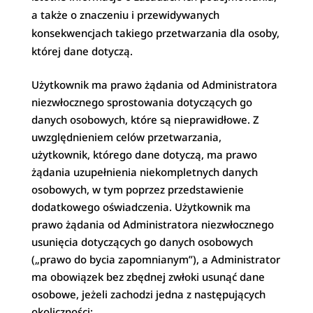
a także o znaczeniu i przewidywanych
konsekwencjach takiego przetwarzania dla osoby,
której dane dotyczą.
Użytkownik ma prawo żądania od Administratora
niezwłocznego sprostowania dotyczących go
danych osobowych, które są nieprawidłowe. Z
uwzględnieniem celów przetwarzania,
użytkownik, którego dane dotyczą, ma prawo
żądania uzupełnienia niekompletnych danych
osobowych, w tym poprzez przedstawienie
dodatkowego oświadczenia. Użytkownik ma
prawo żądania od Administratora niezwłocznego
usunięcia dotyczących go danych osobowych
(„prawo do bycia zapomnianym”), a Administrator
ma obowiązek bez zbędnej zwłoki usunąć dane
osobowe, jeżeli zachodzi jedna z następujących
okoliczności: