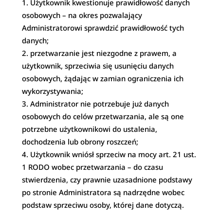
Użytkownik kwestionuje prawidłowość danych
osobowych – na okres pozwalający
Administratorowi sprawdzić prawidłowość tych
danych;
przetwarzanie jest niezgodne z prawem, a
użytkownik, sprzeciwia się usunięciu danych
osobowych, żądając w zamian ograniczenia ich
wykorzystywania;
Administrator nie potrzebuje już danych
osobowych do celów przetwarzania, ale są one
potrzebne użytkownikowi do ustalenia,
dochodzenia lub obrony roszczeń;
Użytkownik wniósł sprzeciw na mocy art. 21 ust.
1 RODO wobec przetwarzania – do czasu
stwierdzenia, czy prawnie uzasadnione podstawy
po stronie Administratora są nadrzędne wobec
podstaw sprzeciwu osoby, której dane dotyczą.