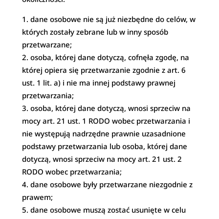
dane osobowe nie są już niezbędne do celów, w
których zostały zebrane lub w inny sposób
przetwarzane;
osoba, której dane dotyczą, cofnęła zgodę, na
której opiera się przetwarzanie zgodnie z art. 6
ust. 1 lit. a) i nie ma innej podstawy prawnej
przetwarzania;
osoba, której dane dotyczą, wnosi sprzeciw na
mocy art. 21 ust. 1 RODO wobec przetwarzania i
nie występują nadrzędne prawnie uzasadnione
podstawy przetwarzania lub osoba, której dane
dotyczą, wnosi sprzeciw na mocy art. 21 ust. 2
RODO wobec przetwarzania;
dane osobowe były przetwarzane niezgodnie z
prawem;
dane osobowe muszą zostać usunięte w celu