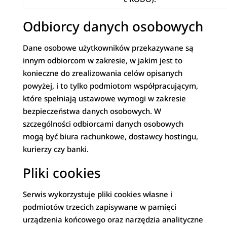
Odbiorcy danych osobowych
Dane osobowe użytkowników przekazywane są
innym odbiorcom w zakresie, w jakim jest to
konieczne do zrealizowania celów opisanych
powyżej, i to tylko podmiotom współpracującym,
które spełniają ustawowe wymogi w zakresie
bezpieczeństwa danych osobowych. W
szczególności odbiorcami danych osobowych
mogą być biura rachunkowe, dostawcy hostingu,
kurierzy czy banki.
Pliki cookies
Serwis wykorzystuje pliki cookies własne i
podmiotów trzecich zapisywane w pamięci
urządzenia końcowego oraz narzędzia analityczne