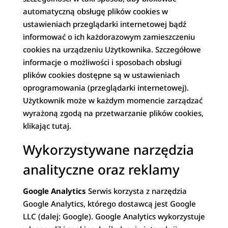
automatyczną obsługę plików cookies w
ustawieniach przeglądarki internetowej bądź
informować o ich każdorazowym zamieszczeniu
cookies na urządzeniu Użytkownika. Szczegółowe
informacje o możliwości i sposobach obsługi
plików cookies dostępne są w ustawieniach
oprogramowania (przeglądarki internetowej).
Użytkownik może w każdym momencie zarządzać
wyrażoną zgodą na przetwarzanie plików cookies,
klikając tutaj.
Wykorzystywane narzędzia
analityczne oraz reklamy
Google Analytics
Serwis korzysta z narzędzia
Google Analytics, którego dostawcą jest Google
LLC (dalej: Google). Google Analytics wykorzystuje