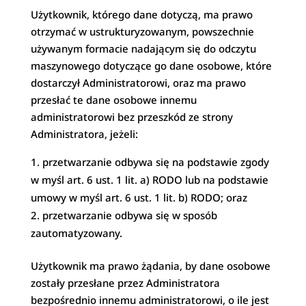
Użytkownik, którego dane dotyczą, ma prawo
otrzymać w ustrukturyzowanym, powszechnie
używanym formacie nadającym się do odczytu
maszynowego dotyczące go dane osobowe, które
dostarczył Administratorowi, oraz ma prawo
przesłać te dane osobowe innemu
administratorowi bez przeszkód ze strony
Administratora, jeżeli:
przetwarzanie odbywa się na podstawie zgody
w myśl art. 6 ust. 1 lit. a) RODO lub na podstawie
umowy w myśl art. 6 ust. 1 lit. b) RODO; oraz
przetwarzanie odbywa się w sposób
zautomatyzowany.
Użytkownik ma prawo żądania, by dane osobowe
zostały przesłane przez Administratora
bezpośrednio innemu administratorowi, o ile jest