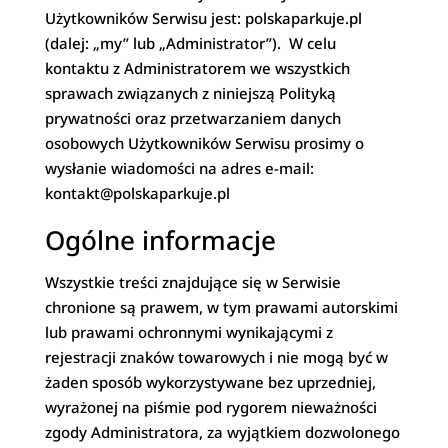
Użytkowników Serwisu jest: polskaparkuje.pl
(dalej: „my” lub „Administrator”). W celu
kontaktu z Administratorem we wszystkich
sprawach związanych z niniejszą Polityką
prywatności oraz przetwarzaniem danych
osobowych Użytkowników Serwisu prosimy o
wysłanie wiadomości na adres e-mail:
kontakt@polskaparkuje.pl
Ogólne informacje
Wszystkie treści znajdujące się w Serwisie
chronione są prawem, w tym prawami autorskimi
lub prawami ochronnymi wynikającymi z
rejestracji znaków towarowych i nie mogą być w
żaden sposób wykorzystywane bez uprzedniej,
wyrażonej na piśmie pod rygorem nieważności
zgody Administratora, za wyjątkiem dozwolonego