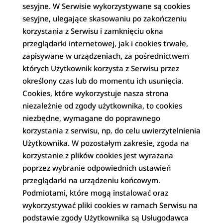
sesyjne. W Serwisie wykorzystywane są cookies
sesyjne, ulegające skasowaniu po zakończeniu
korzystania z Serwisu i zamknięciu okna
przeglądarki internetowej, jak i cookies trwałe,
zapisywane w urządzeniach, za pośrednictwem
których Użytkownik korzysta z Serwisu przez
określony czas lub do momentu ich usunięcia.
Cookies, które wykorzystuje nasza strona
niezależnie od zgody użytkownika, to cookies
niezbędne, wymagane do poprawnego
korzystania z serwisu, np. do celu uwierzytelnienia
Użytkownika. W pozostałym zakresie, zgoda na
korzystanie z plików cookies jest wyrażana
poprzez wybranie odpowiednich ustawień
przeglądarki na urządzeniu końcowym.
Podmiotami, które mogą instalować oraz
wykorzystywać pliki cookies w ramach Serwisu na
podstawie zgody Użytkownika są Usługodawca