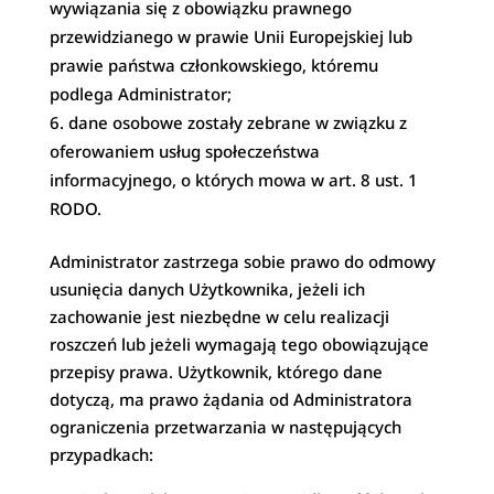
wywiązania się z obowiązku prawnego
przewidzianego w prawie Unii Europejskiej lub
prawie państwa członkowskiego, któremu
podlega Administrator;
dane osobowe zostały zebrane w związku z
oferowaniem usług społeczeństwa
informacyjnego, o których mowa w art. 8 ust. 1
RODO.
Administrator zastrzega sobie prawo do odmowy
usunięcia danych Użytkownika, jeżeli ich
zachowanie jest niezbędne w celu realizacji
roszczeń lub jeżeli wymagają tego obowiązujące
przepisy prawa. Użytkownik, którego dane
dotyczą, ma prawo żądania od Administratora
ograniczenia przetwarzania w następujących
przypadkach: