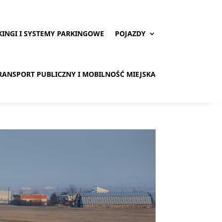
KINGI I SYSTEMY PARKINGOWE
POJAZDY
RANSPORT PUBLICZNY I MOBILNOŚĆ MIEJSKA