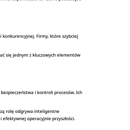
konkurencyjnej. Firmy, które szybciej
tać się jednym z kluczowych elementów
bezpieczeństwa i kontroli procesów. Ich
szą rolę odgrywa inteligentne
i efektywnej operacyjnie przyszłości.