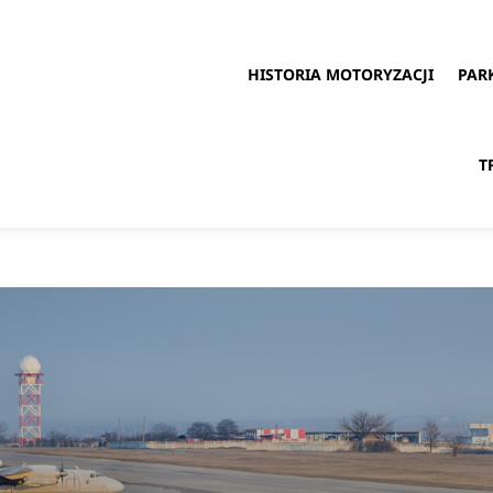
HISTORIA MOTORYZACJI
PAR
T