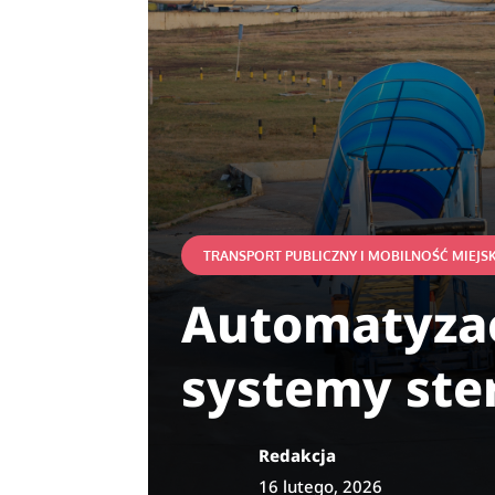
TRANSPORT PUBLICZNY I MOBILNOŚĆ MIEJS
Automatyzac
systemy ster
Redakcja
16 lutego, 2026