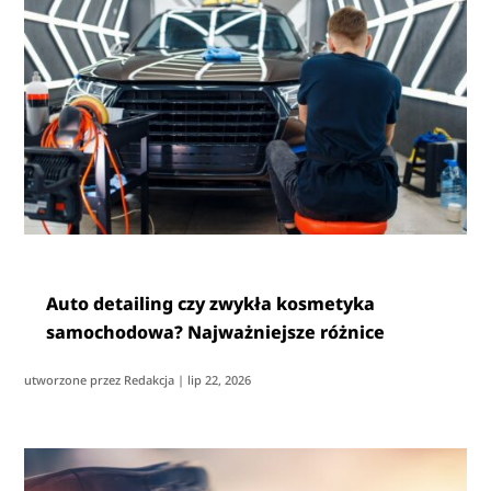
Auto detailing czy zwykła kosmetyka
samochodowa? Najważniejsze różnice
utworzone przez
Redakcja
|
lip 22, 2026