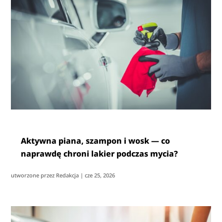
Aktywna piana, szampon i wosk — co
naprawdę chroni lakier podczas mycia?
utworzone przez
Redakcja
|
cze 25, 2026