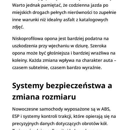
Warto jednak pamiętać, że codzienna jazda po
miejskich drogach pełnych nierówności to zupełnie
inne warunki niż idealny asfalt z katalogowych
zdjęć.
Niskoprofilowa opona jest bardziej podatna na
uszkodzenia przy wjechaniu w dziurę. Szeroka
opona może być głośniejsza i bardziej wrażliwa na
koleiny. Każda zmiana wpływa na charakter auta –
czasem subtelnie, czasem bardzo wyraźnie.
Systemy bezpieczeństwa a
zmiana rozmiaru
Nowoczesne samochody wyposażone są w ABS,
ESP i systemy kontroli trakcji, które opierają się na
precyzyjnych danych dotyczących obrotów kół.