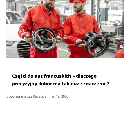
Części do aut francuskich – dlaczego
precyzyjny dobór ma tak duże znaczenie?
utworzone przez
Redakcja
|
maj 18, 2026