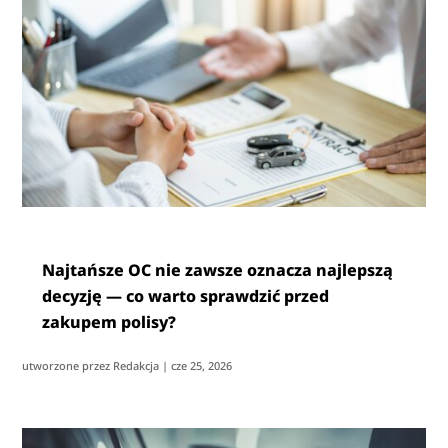
Najtańsze OC nie zawsze oznacza najlepszą
decyzję — co warto sprawdzić przed
zakupem polisy?
utworzone przez
Redakcja
|
cze 25, 2026