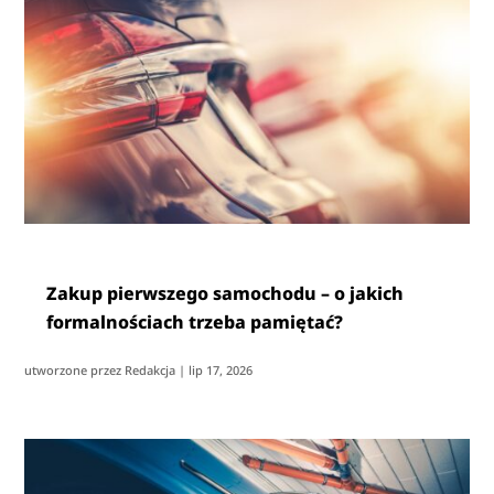
Zakup pierwszego samochodu – o jakich
formalnościach trzeba pamiętać?
utworzone przez
Redakcja
|
lip 17, 2026