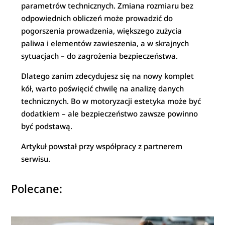
parametrów technicznych. Zmiana rozmiaru bez
odpowiednich obliczeń może prowadzić do
pogorszenia prowadzenia, większego zużycia
paliwa i elementów zawieszenia, a w skrajnych
sytuacjach – do zagrożenia bezpieczeństwa.
Dlatego zanim zdecydujesz się na nowy komplet
kół, warto poświęcić chwilę na analizę danych
technicznych. Bo w motoryzacji estetyka może być
dodatkiem – ale bezpieczeństwo zawsze powinno
być podstawą.
Artykuł powstał przy współpracy z partnerem
serwisu.
Polecane: