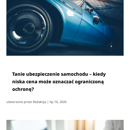
Tanie ubezpieczenie samochodu – kiedy
niska cena może oznaczać ograniczoną
ochronę?
utworzone przez
Redakcja
|
lip 16, 2026