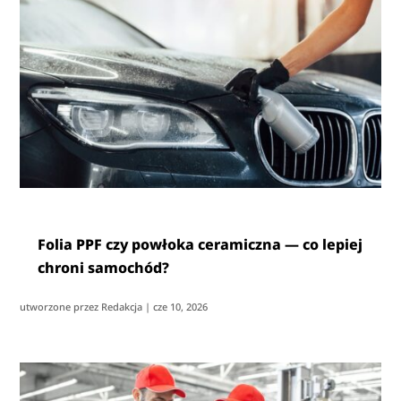
Folia PPF czy powłoka ceramiczna — co lepiej
chroni samochód?
utworzone przez
Redakcja
|
cze 10, 2026