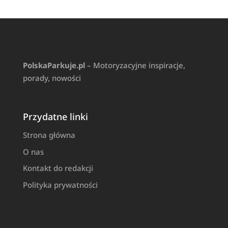
PolskaParkuje.pl
– Motoryzacyjne inspiracje,
porady, nowości
Przydatne linki
Strona główna
O nas
Kontakt do redakcji
Polityka prywatności