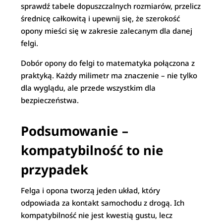
sprawdź tabele dopuszczalnych rozmiarów, przelicz
średnicę całkowitą i upewnij się, że szerokość
opony mieści się w zakresie zalecanym dla danej
felgi.
Dobór opony do felgi to matematyka połączona z
praktyką. Każdy milimetr ma znaczenie – nie tylko
dla wyglądu, ale przede wszystkim dla
bezpieczeństwa.
Podsumowanie –
kompatybilność to nie
przypadek
Felga i opona tworzą jeden układ, który
odpowiada za kontakt samochodu z drogą. Ich
kompatybilność nie jest kwestią gustu, lecz