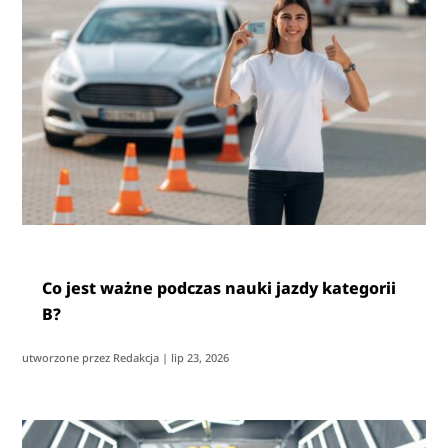
Co jest ważne podczas nauki jazdy kategorii
B?
utworzone przez
Redakcja
|
lip 23, 2026