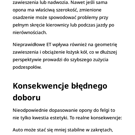
zawieszenia lub nadwozia. Nawet jeśli sama
opona ma właściwą szerokość, zmienione
osadzenie może spowodować problemy przy
pełnym skręcie kierownicy lub podczas jazdy po
nierównościach.
Nieprawidłowe ET wpływa również na geometrię
zawieszenia i obciążenie łożysk kół, co w dłuższej
perspektywie prowadzi do szybszego zużycia
podzespołów.
Konsekwencje błędnego
doboru
Nieodpowiednie dopasowanie opony do felgi to
nie tylko kwestia estetyki. To realne konsekwencje:
Auto może stać się mniej stabilne w zakrętach,