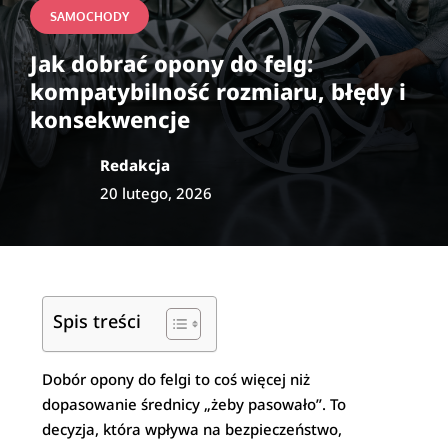
SAMOCHODY
Jak dobrać opony do felg:
kompatybilność rozmiaru, błędy i
konsekwencje
Redakcja
20 lutego, 2026
Spis treści
Dobór opony do felgi to coś więcej niż
dopasowanie średnicy „żeby pasowało”. To
decyzja, która wpływa na bezpieczeństwo,