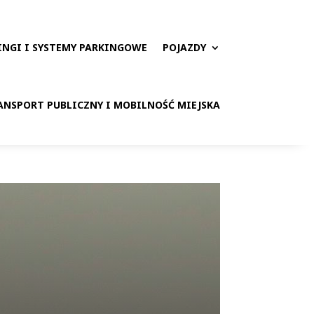
INGI I SYSTEMY PARKINGOWE
POJAZDY
ANSPORT PUBLICZNY I MOBILNOŚĆ MIEJSKA