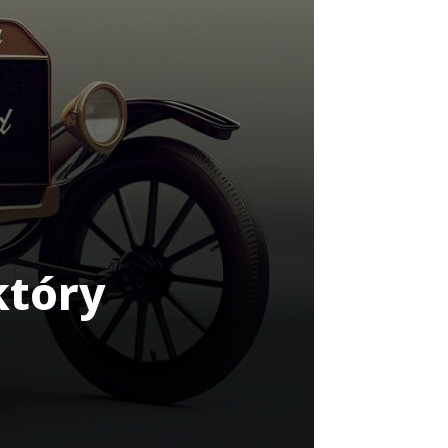
który