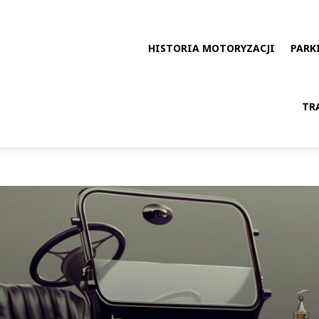
HISTORIA MOTORYZACJI
PARK
TR