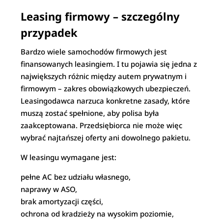
Leasing firmowy – szczególny
przypadek
Bardzo wiele samochodów firmowych jest
finansowanych leasingiem. I tu pojawia się jedna z
największych różnic między autem prywatnym i
firmowym – zakres obowiązkowych ubezpieczeń.
Leasingodawca narzuca konkretne zasady, które
muszą zostać spełnione, aby polisa była
zaakceptowana. Przedsiębiorca nie może więc
wybrać najtańszej oferty ani dowolnego pakietu.
W leasingu wymagane jest:
pełne AC bez udziału własnego,
naprawy w ASO,
brak amortyzacji części,
ochrona od kradzieży na wysokim poziomie,