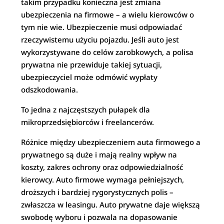
takim przypadku konieczna jest zmiana
ubezpieczenia na firmowe – a wielu kierowców o
tym nie wie. Ubezpieczenie musi odpowiadać
rzeczywistemu użyciu pojazdu. Jeśli auto jest
wykorzystywane do celów zarobkowych, a polisa
prywatna nie przewiduje takiej sytuacji,
ubezpieczyciel może odmówić wypłaty
odszkodowania.
To jedna z najczęstszych pułapek dla
mikroprzedsiębiorców i freelancerów.
Różnice między ubezpieczeniem auta firmowego a
prywatnego są duże i mają realny wpływ na
koszty, zakres ochrony oraz odpowiedzialność
kierowcy. Auto firmowe wymaga pełniejszych,
droższych i bardziej rygorystycznych polis –
zwłaszcza w leasingu. Auto prywatne daje większą
swobodę wyboru i pozwala na dopasowanie