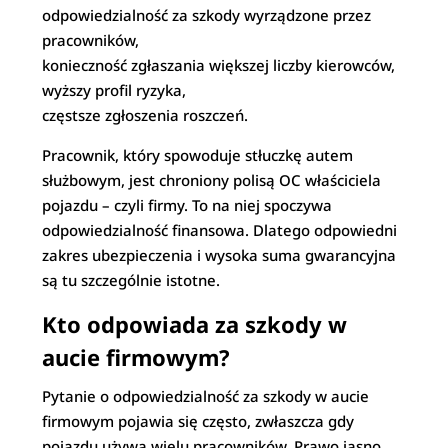
odpowiedzialność za szkody wyrządzone przez
pracowników,
konieczność zgłaszania większej liczby kierowców,
wyższy profil ryzyka,
częstsze zgłoszenia roszczeń.
Pracownik, który spowoduje stłuczkę autem
służbowym, jest chroniony polisą OC właściciela
pojazdu – czyli firmy. To na niej spoczywa
odpowiedzialność finansowa. Dlatego odpowiedni
zakres ubezpieczenia i wysoka suma gwarancyjna
są tu szczególnie istotne.
Kto odpowiada za szkody w
aucie firmowym?
Pytanie o odpowiedzialność za szkody w aucie
firmowym pojawia się często, zwłaszcza gdy
pojazdu używa wielu pracowników. Prawo jasno