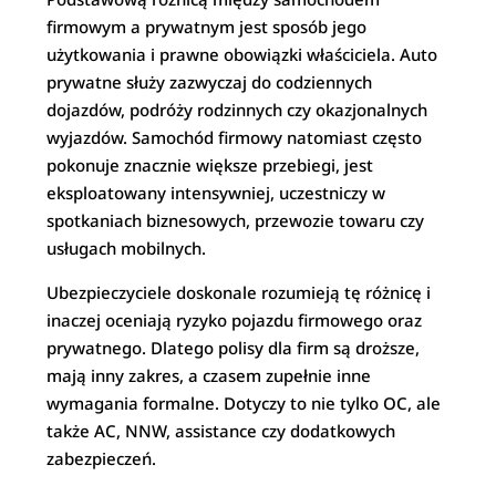
firmowym a prywatnym jest sposób jego
użytkowania i prawne obowiązki właściciela. Auto
prywatne służy zazwyczaj do codziennych
dojazdów, podróży rodzinnych czy okazjonalnych
wyjazdów. Samochód firmowy natomiast często
pokonuje znacznie większe przebiegi, jest
eksploatowany intensywniej, uczestniczy w
spotkaniach biznesowych, przewozie towaru czy
usługach mobilnych.
Ubezpieczyciele doskonale rozumieją tę różnicę i
inaczej oceniają ryzyko pojazdu firmowego oraz
prywatnego. Dlatego polisy dla firm są droższe,
mają inny zakres, a czasem zupełnie inne
wymagania formalne. Dotyczy to nie tylko OC, ale
także AC, NNW, assistance czy dodatkowych
zabezpieczeń.