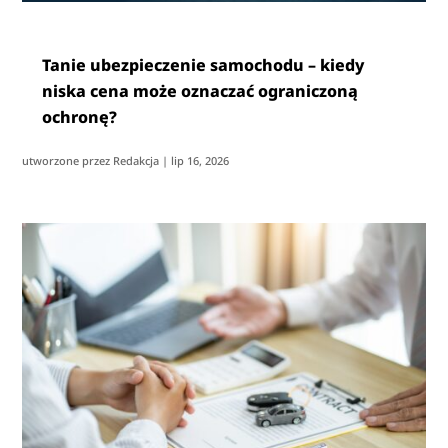
Tanie ubezpieczenie samochodu – kiedy
niska cena może oznaczać ograniczoną
ochronę?
utworzone przez
Redakcja
|
lip 16, 2026