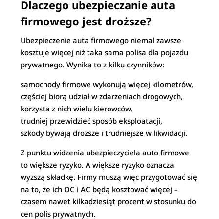
Dlaczego ubezpieczanie auta
firmowego jest droższe?
Ubezpieczenie auta firmowego niemal zawsze
kosztuje więcej niż taka sama polisa dla pojazdu
prywatnego. Wynika to z kilku czynników:
samochody firmowe wykonują więcej kilometrów,
częściej biorą udział w zdarzeniach drogowych,
korzysta z nich wielu kierowców,
trudniej przewidzieć sposób eksploatacji,
szkody bywają droższe i trudniejsze w likwidacji.
Z punktu widzenia ubezpieczyciela auto firmowe
to większe ryzyko. A większe ryzyko oznacza
wyższą składkę. Firmy muszą więc przygotować się
na to, że ich OC i AC będą kosztować więcej –
czasem nawet kilkadziesiąt procent w stosunku do
cen polis prywatnych.