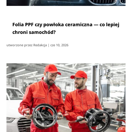
Folia PPF czy powłoka ceramiczna — co lepiej
chroni samochód?
utworzone przez
Redakcja
|
cze 10, 2026