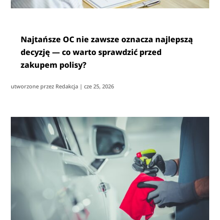
Najtańsze OC nie zawsze oznacza najlepszą
decyzję — co warto sprawdzić przed
zakupem polisy?
utworzone przez
Redakcja
|
cze 25, 2026