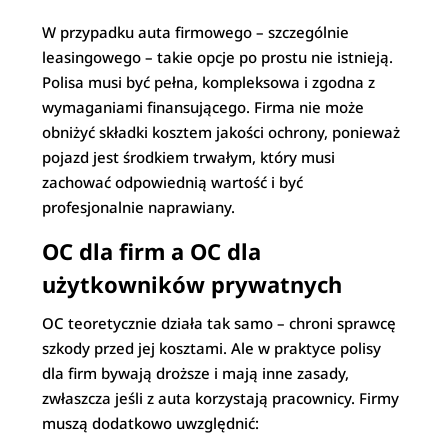
W przypadku auta firmowego – szczególnie
leasingowego – takie opcje po prostu nie istnieją.
Polisa musi być pełna, kompleksowa i zgodna z
wymaganiami finansującego. Firma nie może
obniżyć składki kosztem jakości ochrony, ponieważ
pojazd jest środkiem trwałym, który musi
zachować odpowiednią wartość i być
profesjonalnie naprawiany.
OC dla firm a OC dla
użytkowników prywatnych
OC teoretycznie działa tak samo – chroni sprawcę
szkody przed jej kosztami. Ale w praktyce polisy
dla firm bywają droższe i mają inne zasady,
zwłaszcza jeśli z auta korzystają pracownicy. Firmy
muszą dodatkowo uwzględnić: