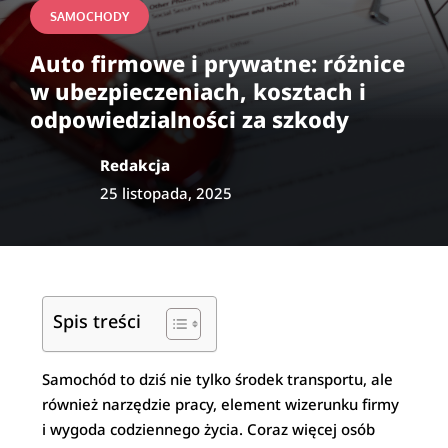
SAMOCHODY
Auto firmowe i prywatne: różnice
w ubezpieczeniach, kosztach i
odpowiedzialności za szkody
Redakcja
25 listopada, 2025
Spis treści
Samochód to dziś nie tylko środek transportu, ale
również narzędzie pracy, element wizerunku firmy
i wygoda codziennego życia. Coraz więcej osób