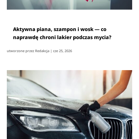
Aktywna piana, szampon i wosk — co
naprawdę chroni lakier podczas mycia?
utworzone przez
Redakcja
|
cze 25, 2026