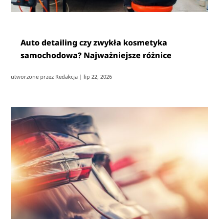
Auto detailing czy zwykła kosmetyka
samochodowa? Najważniejsze różnice
utworzone przez
Redakcja
|
lip 22, 2026