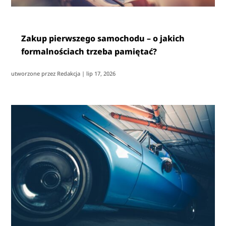
Zakup pierwszego samochodu – o jakich
formalnościach trzeba pamiętać?
utworzone przez
Redakcja
|
lip 17, 2026