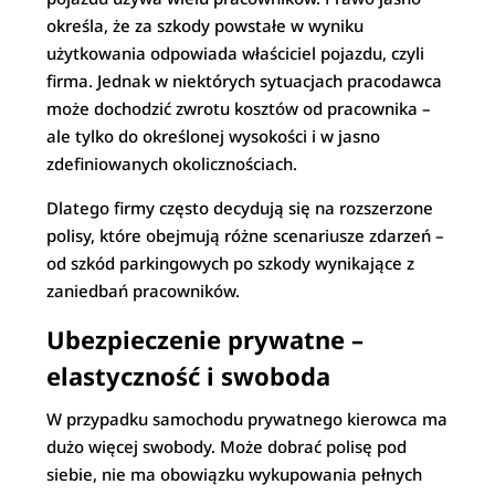
określa, że za szkody powstałe w wyniku
użytkowania odpowiada właściciel pojazdu, czyli
firma. Jednak w niektórych sytuacjach pracodawca
może dochodzić zwrotu kosztów od pracownika –
ale tylko do określonej wysokości i w jasno
zdefiniowanych okolicznościach.
Dlatego firmy często decydują się na rozszerzone
polisy, które obejmują różne scenariusze zdarzeń –
od szkód parkingowych po szkody wynikające z
zaniedbań pracowników.
Ubezpieczenie prywatne –
elastyczność i swoboda
W przypadku samochodu prywatnego kierowca ma
dużo więcej swobody. Może dobrać polisę pod
siebie, nie ma obowiązku wykupowania pełnych