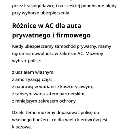
przez leasingodawcę i najczęściej popełniane błędy
przy wyborze ubezpieczenia.
Różnice w AC dla auta
prywatnego i firmowego
Kiedy ubezpieczamy samochód prywatny, mamy
ogromną dowolność w zakresie AC. Możemy
wybrać polisę:
z udziałem własnym,
z amortyzacją części,
z naprawą w wariancie kosztorysowym,
z tańszym warsztatem partnerskim,
z mniejszym zakresem ochrony.
Dzięki temu możemy dopasować polisę do
własnego budżetu, co dla wielu kierowców jest
kluczowe.