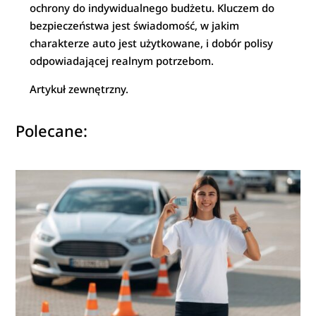
ochrony do indywidualnego budżetu. Kluczem do
bezpieczeństwa jest świadomość, w jakim
charakterze auto jest użytkowane, i dobór polisy
odpowiadającej realnym potrzebom.
Artykuł zewnętrzny.
Polecane: