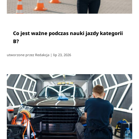
Co jest ważne podczas nauki jazdy kategorii
B?
utworzone przez
Redakcja
|
lip 23, 2026