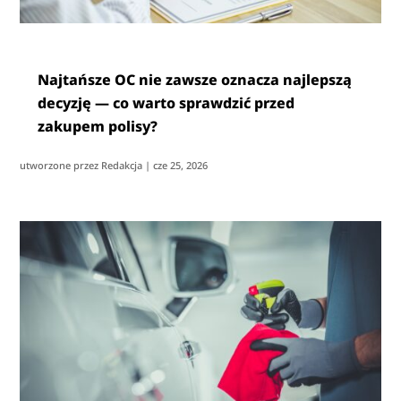
Najtańsze OC nie zawsze oznacza najlepszą
decyzję — co warto sprawdzić przed
zakupem polisy?
utworzone przez
Redakcja
|
cze 25, 2026