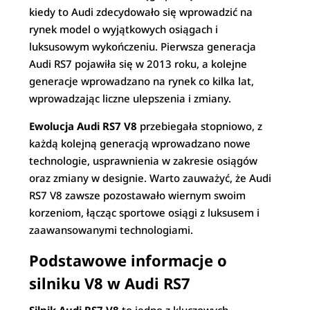
kiedy to Audi zdecydowało się wprowadzić na
rynek model o wyjątkowych osiągach i
luksusowym wykończeniu. Pierwsza generacja
Audi RS7 pojawiła się w 2013 roku, a kolejne
generacje wprowadzano na rynek co kilka lat,
wprowadzając liczne ulepszenia i zmiany.
Ewolucja Audi RS7 V8
przebiegała stopniowo, z
każdą kolejną generacją wprowadzano nowe
technologie, usprawnienia w zakresie osiągów
oraz zmiany w designie. Warto zauważyć, że Audi
RS7 V8 zawsze pozostawało wiernym swoim
korzeniom, łącząc sportowe osiągi z luksusem i
zaawansowanymi technologiami.
Podstawowe informacje o
silniku V8 w Audi RS7