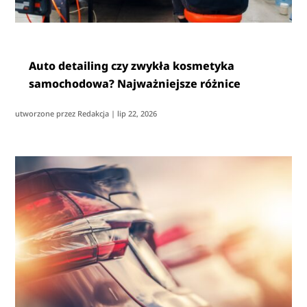
Auto detailing czy zwykła kosmetyka
samochodowa? Najważniejsze różnice
utworzone przez
Redakcja
|
lip 22, 2026