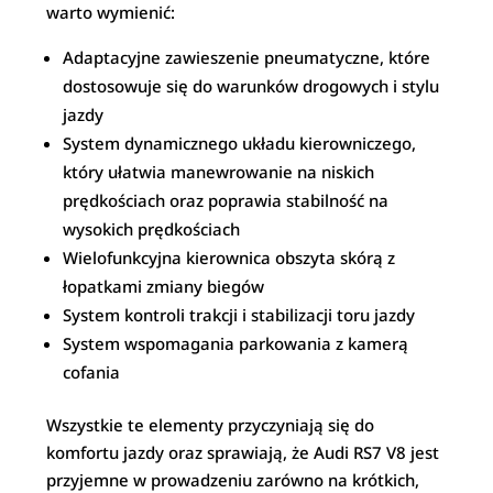
warto wymienić:
Adaptacyjne zawieszenie pneumatyczne, które
dostosowuje się do warunków drogowych i stylu
jazdy
System dynamicznego układu kierowniczego,
który ułatwia manewrowanie na niskich
prędkościach oraz poprawia stabilność na
wysokich prędkościach
Wielofunkcyjna kierownica obszyta skórą z
łopatkami zmiany biegów
System kontroli trakcji i stabilizacji toru jazdy
System wspomagania parkowania z kamerą
cofania
Wszystkie te elementy przyczyniają się do
komfortu jazdy oraz sprawiają, że Audi RS7 V8 jest
przyjemne w prowadzeniu zarówno na krótkich,