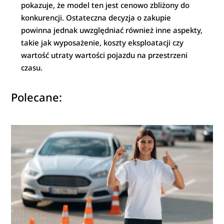
pokazuje, że model ten jest cenowo zbliżony do
konkurencji. Ostateczna decyzja o zakupie
powinna jednak uwzględniać również inne aspekty,
takie jak wyposażenie, koszty eksploatacji czy
wartość utraty wartości pojazdu na przestrzeni
czasu.
Polecane: