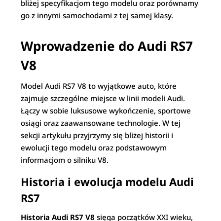
bliżej specyfikacjom tego modelu oraz porównamy
go z innymi samochodami z tej samej klasy.
Wprowadzenie do Audi RS7
V8
Model Audi RS7 V8 to wyjątkowe auto, które
zajmuje szczególne miejsce w linii modeli Audi.
Łączy w sobie luksusowe wykończenie, sportowe
osiągi oraz zaawansowane technologie. W tej
sekcji artykułu przyjrzymy się bliżej historii i
ewolucji tego modelu oraz podstawowym
informacjom o silniku V8.
Historia i ewolucja modelu Audi
RS7
Historia Audi RS7 V8
sięga początków XXI wieku,