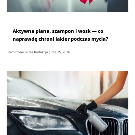
Aktywna piana, szampon i wosk — co
naprawdę chroni lakier podczas mycia?
utworzone przez
Redakcja
|
cze 25, 2026