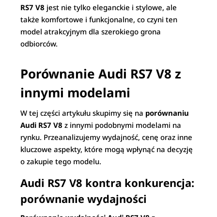
RS7 V8
jest nie tylko eleganckie i stylowe, ale
także komfortowe i funkcjonalne, co czyni ten
model atrakcyjnym dla szerokiego grona
odbiorców.
Porównanie Audi RS7 V8 z
innymi modelami
W tej części artykułu skupimy się na
porównaniu
Audi RS7 V8
z innymi podobnymi modelami na
rynku. Przeanalizujemy wydajność, cenę oraz inne
kluczowe aspekty, które mogą wpłynąć na decyzję
o zakupie tego modelu.
Audi RS7 V8 kontra konkurencja:
porównanie wydajności