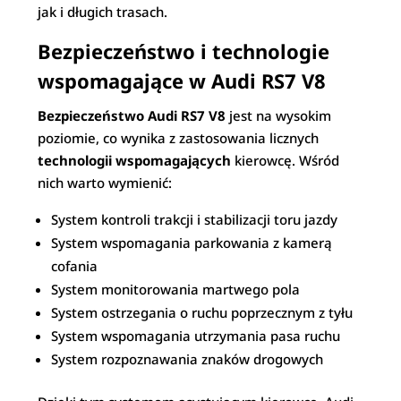
jak i długich trasach.
Bezpieczeństwo i technologie
wspomagające w Audi RS7 V8
Bezpieczeństwo Audi RS7 V8
jest na wysokim
poziomie, co wynika z zastosowania licznych
technologii wspomagających
kierowcę. Wśród
nich warto wymienić:
System kontroli trakcji i stabilizacji toru jazdy
System wspomagania parkowania z kamerą
cofania
System monitorowania martwego pola
System ostrzegania o ruchu poprzecznym z tyłu
System wspomagania utrzymania pasa ruchu
System rozpoznawania znaków drogowych