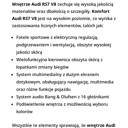
Wnętrze Audi RS7 V8
cechuje się wysoką jakością
materiałów oraz dbałością o szczegóły.
Komfort
Audi RS7 V8
jest na wysokim poziomie, co wynika z
zastosowania licznych elementów, takich jak:
Fotele sportowe z elektryczną regulacją,
podgrzewaniem i wentylacją, obszyte wysokiej
jakości skórą
Wielofunkcyjna kierownica obszyta skórą z
łopatkami zmiany biegów
System multimedialny z dużym ekranem
dotykowym, obsługujący nawigację, multimedia
oraz różne funkcje pojazdu
System audio Bang & Olufsen z 16 głośnikami
Podświetlenie wnętrza z możliwością wyboru
kolorów
Wszystkie te elementy sprawiają, że
wnętrze Audi