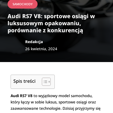
SAMOCHODY
Audi RS7 V8: sportowe osiągi w
luksusowym opakowaniu,
porównanie z konkurencją
Redakcja
26 kwietnia, 2024
Spis treści
Audi RS7 V8
to wyjątkowy model samochodu,
który łączy w sobie luksus, sportowe osiągi oraz
zaawansowane technologie. Dzisiaj przyjrzymy się