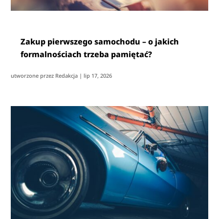
Zakup pierwszego samochodu – o jakich
formalnościach trzeba pamiętać?
utworzone przez
Redakcja
|
lip 17, 2026