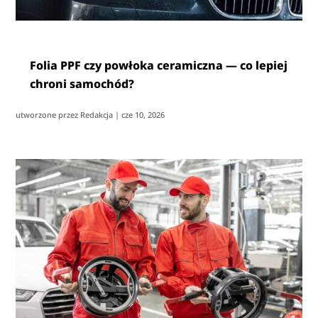
Folia PPF czy powłoka ceramiczna — co lepiej
chroni samochód?
utworzone przez
Redakcja
|
cze 10, 2026