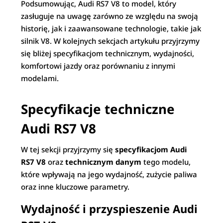
Podsumowując, Audi RS7 V8 to model, który
zasługuje na uwagę zarówno ze względu na swoją
historię, jak i zaawansowane technologie, takie jak
silnik V8. W kolejnych sekcjach artykułu przyjrzymy
się bliżej specyfikacjom technicznym, wydajności,
komfortowi jazdy oraz porównaniu z innymi
modelami.
Specyfikacje techniczne
Audi RS7 V8
W tej sekcji przyjrzymy się
specyfikacjom Audi
RS7 V8
oraz
technicznym danym
tego modelu,
które wpływają na jego wydajność, zużycie paliwa
oraz inne kluczowe parametry.
Wydajność i przyspieszenie Audi