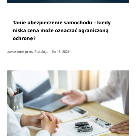
Tanie ubezpieczenie samochodu – kiedy
niska cena może oznaczać ograniczoną
ochronę?
utworzone przez
Redakcja
|
lip 16, 2026