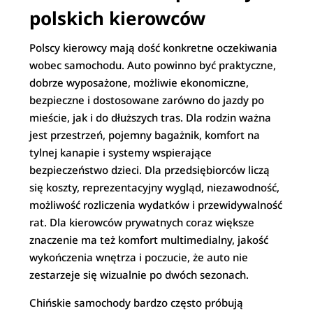
polskich kierowców
Polscy kierowcy mają dość konkretne oczekiwania
wobec samochodu. Auto powinno być praktyczne,
dobrze wyposażone, możliwie ekonomiczne,
bezpieczne i dostosowane zarówno do jazdy po
mieście, jak i do dłuższych tras. Dla rodzin ważna
jest przestrzeń, pojemny bagażnik, komfort na
tylnej kanapie i systemy wspierające
bezpieczeństwo dzieci. Dla przedsiębiorców liczą
się koszty, reprezentacyjny wygląd, niezawodność,
możliwość rozliczenia wydatków i przewidywalność
rat. Dla kierowców prywatnych coraz większe
znaczenie ma też komfort multimedialny, jakość
wykończenia wnętrza i poczucie, że auto nie
zestarzeje się wizualnie po dwóch sezonach.
Chińskie samochody bardzo często próbują