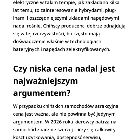
elektryczne w takim tempie, jak zakładano kilka
lat temu, to zainteresowanie hybrydami, plug-
inami i oszczędniejszymi układami napędowymi
nadal rośnie. Chińscy producenci dobrze odnajdują
się w tej rzeczywistości, bo często mają
doświadczenie właśnie w technologiach
bateryjnych i napędach zelektryfikowanych.
Czy niska cena nadal jest
najważniejszym
argumentem?
W przypadku chińskich samochodów atrakcyjna
cena jest ważna, ale nie powinna być jedynym
argumentem. W 2026 roku kierowcy patrzą na
samochód znacznie szerzej. Liczy się całkowity
koszt użytkowania, dostępność serwisu,