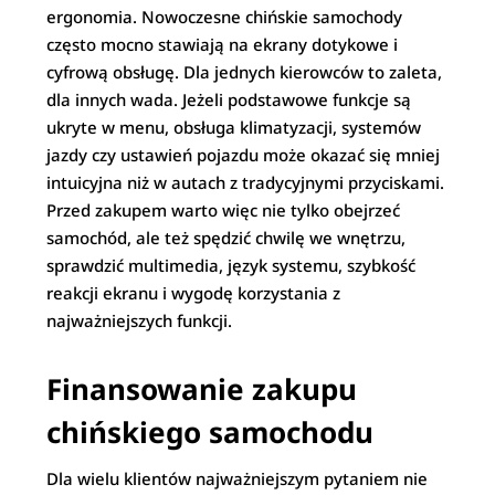
ergonomia. Nowoczesne chińskie samochody
często mocno stawiają na ekrany dotykowe i
cyfrową obsługę. Dla jednych kierowców to zaleta,
dla innych wada. Jeżeli podstawowe funkcje są
ukryte w menu, obsługa klimatyzacji, systemów
jazdy czy ustawień pojazdu może okazać się mniej
intuicyjna niż w autach z tradycyjnymi przyciskami.
Przed zakupem warto więc nie tylko obejrzeć
samochód, ale też spędzić chwilę we wnętrzu,
sprawdzić multimedia, język systemu, szybkość
reakcji ekranu i wygodę korzystania z
najważniejszych funkcji.
Finansowanie zakupu
chińskiego samochodu
Dla wielu klientów najważniejszym pytaniem nie