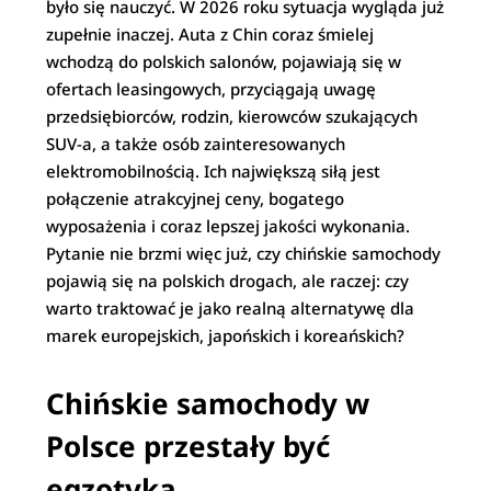
było się nauczyć. W 2026 roku sytuacja wygląda już
zupełnie inaczej. Auta z Chin coraz śmielej
wchodzą do polskich salonów, pojawiają się w
ofertach leasingowych, przyciągają uwagę
przedsiębiorców, rodzin, kierowców szukających
SUV-a, a także osób zainteresowanych
elektromobilnością. Ich największą siłą jest
połączenie atrakcyjnej ceny, bogatego
wyposażenia i coraz lepszej jakości wykonania.
Pytanie nie brzmi więc już, czy chińskie samochody
pojawią się na polskich drogach, ale raczej: czy
warto traktować je jako realną alternatywę dla
marek europejskich, japońskich i koreańskich?
Chińskie samochody w
Polsce przestały być
egzotyką