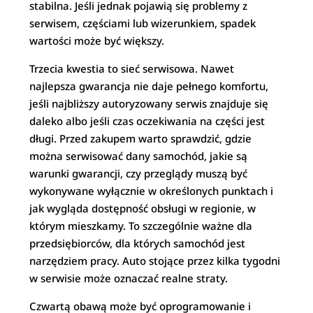
stabilna. Jeśli jednak pojawią się problemy z
serwisem, częściami lub wizerunkiem, spadek
wartości może być większy.
Trzecia kwestia to sieć serwisowa. Nawet
najlepsza gwarancja nie daje pełnego komfortu,
jeśli najbliższy autoryzowany serwis znajduje się
daleko albo jeśli czas oczekiwania na części jest
długi. Przed zakupem warto sprawdzić, gdzie
można serwisować dany samochód, jakie są
warunki gwarancji, czy przeglądy muszą być
wykonywane wyłącznie w określonych punktach i
jak wygląda dostępność obsługi w regionie, w
którym mieszkamy. To szczególnie ważne dla
przedsiębiorców, dla których samochód jest
narzędziem pracy. Auto stojące przez kilka tygodni
w serwisie może oznaczać realne straty.
Czwartą obawą może być oprogramowanie i