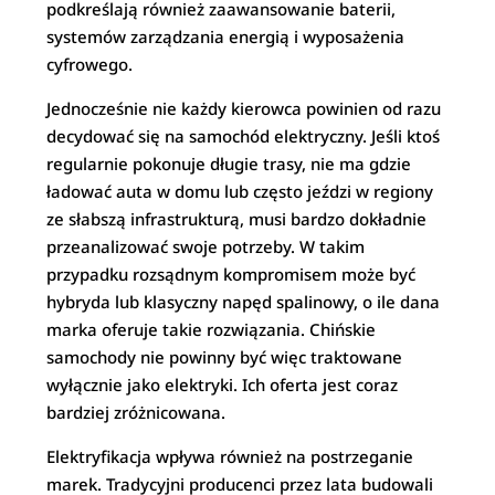
podkreślają również zaawansowanie baterii,
systemów zarządzania energią i wyposażenia
cyfrowego.
Jednocześnie nie każdy kierowca powinien od razu
decydować się na samochód elektryczny. Jeśli ktoś
regularnie pokonuje długie trasy, nie ma gdzie
ładować auta w domu lub często jeździ w regiony
ze słabszą infrastrukturą, musi bardzo dokładnie
przeanalizować swoje potrzeby. W takim
przypadku rozsądnym kompromisem może być
hybryda lub klasyczny napęd spalinowy, o ile dana
marka oferuje takie rozwiązania. Chińskie
samochody nie powinny być więc traktowane
wyłącznie jako elektryki. Ich oferta jest coraz
bardziej zróżnicowana.
Elektryfikacja wpływa również na postrzeganie
marek. Tradycyjni producenci przez lata budowali