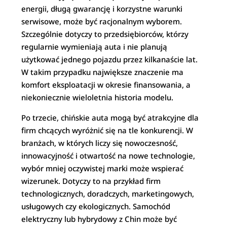
energii, długą gwarancję i korzystne warunki
serwisowe, może być racjonalnym wyborem.
Szczególnie dotyczy to przedsiębiorców, którzy
regularnie wymieniają auta i nie planują
użytkować jednego pojazdu przez kilkanaście lat.
W takim przypadku największe znaczenie ma
komfort eksploatacji w okresie finansowania, a
niekoniecznie wieloletnia historia modelu.
Po trzecie, chińskie auta mogą być atrakcyjne dla
firm chcących wyróżnić się na tle konkurencji. W
branżach, w których liczy się nowoczesność,
innowacyjność i otwartość na nowe technologie,
wybór mniej oczywistej marki może wspierać
wizerunek. Dotyczy to na przykład firm
technologicznych, doradczych, marketingowych,
usługowych czy ekologicznych. Samochód
elektryczny lub hybrydowy z Chin może być