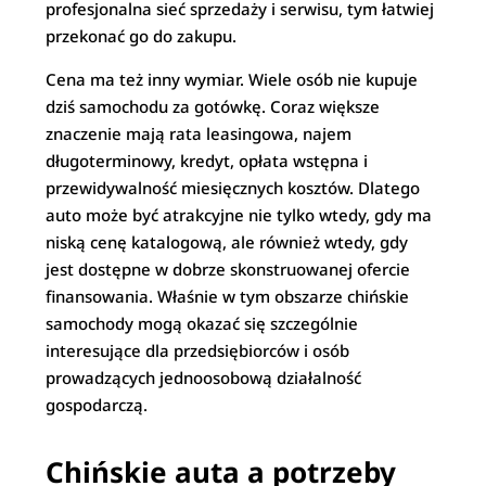
profesjonalna sieć sprzedaży i serwisu, tym łatwiej
przekonać go do zakupu.
Cena ma też inny wymiar. Wiele osób nie kupuje
dziś samochodu za gotówkę. Coraz większe
znaczenie mają rata leasingowa, najem
długoterminowy, kredyt, opłata wstępna i
przewidywalność miesięcznych kosztów. Dlatego
auto może być atrakcyjne nie tylko wtedy, gdy ma
niską cenę katalogową, ale również wtedy, gdy
jest dostępne w dobrze skonstruowanej ofercie
finansowania. Właśnie w tym obszarze chińskie
samochody mogą okazać się szczególnie
interesujące dla przedsiębiorców i osób
prowadzących jednoosobową działalność
gospodarczą.
Chińskie auta a potrzeby