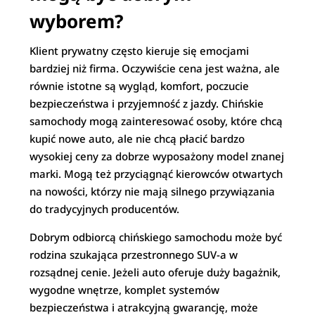
wyborem?
Klient prywatny często kieruje się emocjami
bardziej niż firma. Oczywiście cena jest ważna, ale
równie istotne są wygląd, komfort, poczucie
bezpieczeństwa i przyjemność z jazdy. Chińskie
samochody mogą zainteresować osoby, które chcą
kupić nowe auto, ale nie chcą płacić bardzo
wysokiej ceny za dobrze wyposażony model znanej
marki. Mogą też przyciągnąć kierowców otwartych
na nowości, którzy nie mają silnego przywiązania
do tradycyjnych producentów.
Dobrym odbiorcą chińskiego samochodu może być
rodzina szukająca przestronnego SUV-a w
rozsądnej cenie. Jeżeli auto oferuje duży bagażnik,
wygodne wnętrze, komplet systemów
bezpieczeństwa i atrakcyjną gwarancję, może