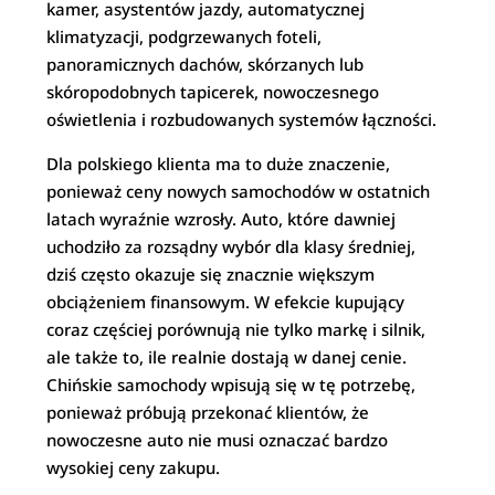
kamer, asystentów jazdy, automatycznej
klimatyzacji, podgrzewanych foteli,
panoramicznych dachów, skórzanych lub
skóropodobnych tapicerek, nowoczesnego
oświetlenia i rozbudowanych systemów łączności.
Dla polskiego klienta ma to duże znaczenie,
ponieważ ceny nowych samochodów w ostatnich
latach wyraźnie wzrosły. Auto, które dawniej
uchodziło za rozsądny wybór dla klasy średniej,
dziś często okazuje się znacznie większym
obciążeniem finansowym. W efekcie kupujący
coraz częściej porównują nie tylko markę i silnik,
ale także to, ile realnie dostają w danej cenie.
Chińskie samochody wpisują się w tę potrzebę,
ponieważ próbują przekonać klientów, że
nowoczesne auto nie musi oznaczać bardzo
wysokiej ceny zakupu.