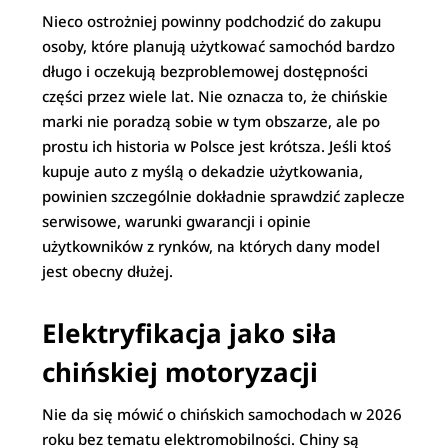
Nieco ostrożniej powinny podchodzić do zakupu
osoby, które planują użytkować samochód bardzo
długo i oczekują bezproblemowej dostępności
części przez wiele lat. Nie oznacza to, że chińskie
marki nie poradzą sobie w tym obszarze, ale po
prostu ich historia w Polsce jest krótsza. Jeśli ktoś
kupuje auto z myślą o dekadzie użytkowania,
powinien szczególnie dokładnie sprawdzić zaplecze
serwisowe, warunki gwarancji i opinie
użytkowników z rynków, na których dany model
jest obecny dłużej.
Elektryfikacja jako siła
chińskiej motoryzacji
Nie da się mówić o chińskich samochodach w 2026
roku bez tematu elektromobilności. Chiny są