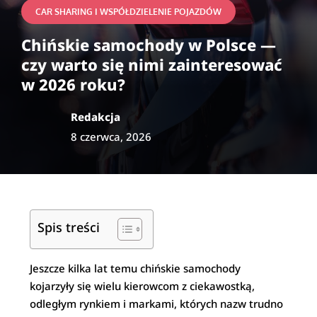
CAR SHARING I WSPÓŁDZIELENIE POJAZDÓW
Chińskie samochody w Polsce —
czy warto się nimi zainteresować
w 2026 roku?
Redakcja
8 czerwca, 2026
Spis treści
Jeszcze kilka lat temu chińskie samochody
kojarzyły się wielu kierowcom z ciekawostką,
odległym rynkiem i markami, których nazw trudno