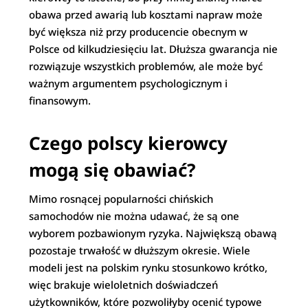
obawa przed awarią lub kosztami napraw może
być większa niż przy producencie obecnym w
Polsce od kilkudziesięciu lat. Dłuższa gwarancja nie
rozwiązuje wszystkich problemów, ale może być
ważnym argumentem psychologicznym i
finansowym.
Czego polscy kierowcy
mogą się obawiać?
Mimo rosnącej popularności chińskich
samochodów nie można udawać, że są one
wyborem pozbawionym ryzyka. Największą obawą
pozostaje trwałość w dłuższym okresie. Wiele
modeli jest na polskim rynku stosunkowo krótko,
więc brakuje wieloletnich doświadczeń
użytkowników, które pozwoliłyby ocenić typowe