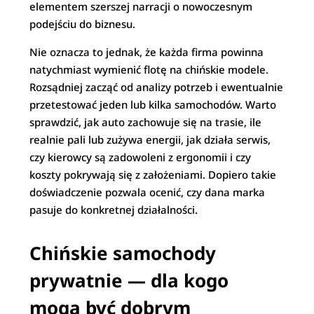
elementem szerszej narracji o nowoczesnym
podejściu do biznesu.
Nie oznacza to jednak, że każda firma powinna
natychmiast wymienić flotę na chińskie modele.
Rozsądniej zacząć od analizy potrzeb i ewentualnie
przetestować jeden lub kilka samochodów. Warto
sprawdzić, jak auto zachowuje się na trasie, ile
realnie pali lub zużywa energii, jak działa serwis,
czy kierowcy są zadowoleni z ergonomii i czy
koszty pokrywają się z założeniami. Dopiero takie
doświadczenie pozwala ocenić, czy dana marka
pasuje do konkretnej działalności.
Chińskie samochody
prywatnie — dla kogo
mogą być dobrym