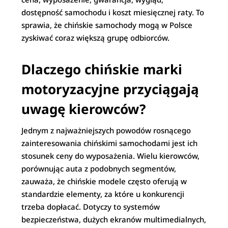
dostępność samochodu i koszt miesięcznej raty. To
sprawia, że chińskie samochody mogą w Polsce
zyskiwać coraz większą grupę odbiorców.
Dlaczego chińskie marki
motoryzacyjne przyciągają
uwagę kierowców?
Jednym z najważniejszych powodów rosnącego
zainteresowania chińskimi samochodami jest ich
stosunek ceny do wyposażenia. Wielu kierowców,
porównując auta z podobnych segmentów,
zauważa, że chińskie modele często oferują w
standardzie elementy, za które u konkurencji
trzeba dopłacać. Dotyczy to systemów
bezpieczeństwa, dużych ekranów multimedialnych,