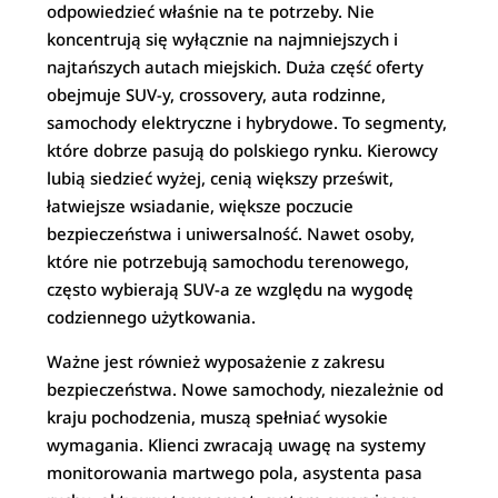
odpowiedzieć właśnie na te potrzeby. Nie
koncentrują się wyłącznie na najmniejszych i
najtańszych autach miejskich. Duża część oferty
obejmuje SUV-y, crossovery, auta rodzinne,
samochody elektryczne i hybrydowe. To segmenty,
które dobrze pasują do polskiego rynku. Kierowcy
lubią siedzieć wyżej, cenią większy prześwit,
łatwiejsze wsiadanie, większe poczucie
bezpieczeństwa i uniwersalność. Nawet osoby,
które nie potrzebują samochodu terenowego,
często wybierają SUV-a ze względu na wygodę
codziennego użytkowania.
Ważne jest również wyposażenie z zakresu
bezpieczeństwa. Nowe samochody, niezależnie od
kraju pochodzenia, muszą spełniać wysokie
wymagania. Klienci zwracają uwagę na systemy
monitorowania martwego pola, asystenta pasa