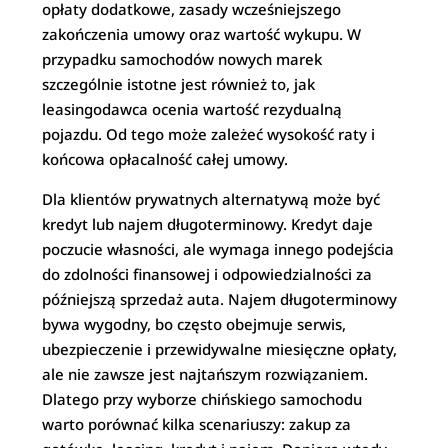
opłaty dodatkowe, zasady wcześniejszego
zakończenia umowy oraz wartość wykupu. W
przypadku samochodów nowych marek
szczególnie istotne jest również to, jak
leasingodawca ocenia wartość rezydualną
pojazdu. Od tego może zależeć wysokość raty i
końcowa opłacalność całej umowy.
Dla klientów prywatnych alternatywą może być
kredyt lub najem długoterminowy. Kredyt daje
poczucie własności, ale wymaga innego podejścia
do zdolności finansowej i odpowiedzialności za
późniejszą sprzedaż auta. Najem długoterminowy
bywa wygodny, bo często obejmuje serwis,
ubezpieczenie i przewidywalne miesięczne opłaty,
ale nie zawsze jest najtańszym rozwiązaniem.
Dlatego przy wyborze chińskiego samochodu
warto porównać kilka scenariuszy: zakup za