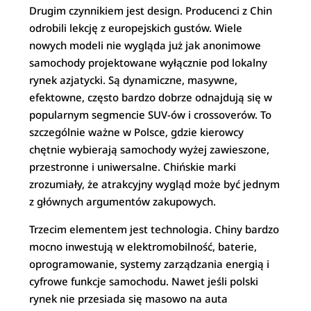
Drugim czynnikiem jest design. Producenci z Chin
odrobili lekcję z europejskich gustów. Wiele
nowych modeli nie wygląda już jak anonimowe
samochody projektowane wyłącznie pod lokalny
rynek azjatycki. Są dynamiczne, masywne,
efektowne, często bardzo dobrze odnajdują się w
popularnym segmencie SUV-ów i crossoverów. To
szczególnie ważne w Polsce, gdzie kierowcy
chętnie wybierają samochody wyżej zawieszone,
przestronne i uniwersalne. Chińskie marki
zrozumiały, że atrakcyjny wygląd może być jednym
z głównych argumentów zakupowych.
Trzecim elementem jest technologia. Chiny bardzo
mocno inwestują w elektromobilność, baterie,
oprogramowanie, systemy zarządzania energią i
cyfrowe funkcje samochodu. Nawet jeśli polski
rynek nie przesiada się masowo na auta