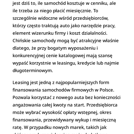
jest dziś to, ile samochód kosztuje w cenniku, ale
ile trzeba za niego płacić miesięcznie. To
szczególnie widoczne wśród przedsiębiorców,
którzy często traktują auto jako narzędzie pracy,
element wizerunku firmy i koszt działalności.
Chińskie samochody mogą być atrakcyjne właśnie
dlatego, że przy bogatym wyposażeniu i
konkurencyjnej cenie katalogowej mają szansę
wypaść korzystnie w leasingu, kredycie lub najmie
długoterminowym.
Leasing jest jedną z najpopularniejszych form
finansowania samochodów firmowych w Polsce.
Pozwala korzystać z nowego auta bez konieczności
angażowania całej kwoty na start. Przedsiębiorca
może wybrać wysokość opłaty wstępnej, okres
finansowania, przewidywany wykup i miesięczną
ratę. W przypadku nowych marek, takich jak